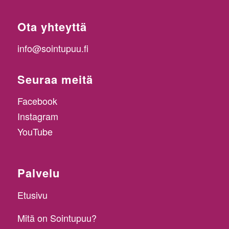
Ota yhteyttä
info@sointupuu.fi
Seuraa meitä
Facebook
Instagram
YouTube
Palvelu
Etusivu
Mitä on Sointupuu?