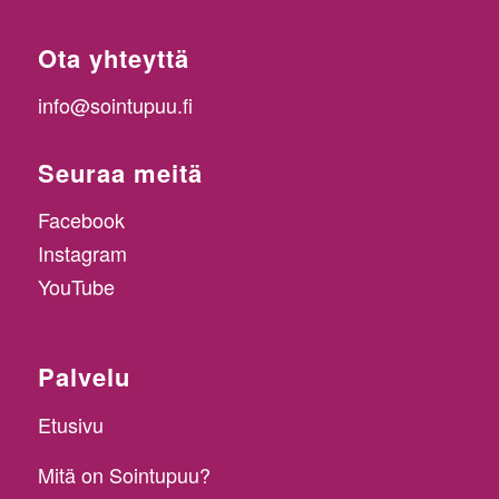
Ota yhteyttä
info@sointupuu.fi
Seuraa meitä
Facebook
Instagram
YouTube
Palvelu
Etusivu
Mitä on Sointupuu?