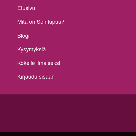
Etusivu
Mitä on Sointupuu?
Blogi
Kysymyksiä
Kokeile ilmaiseksi
Kirjaudu sisään