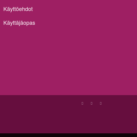
Käyttöehdot
Käyttäjäopas