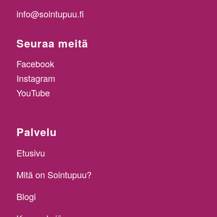
info@sointupuu.fi
Seuraa meitä
Facebook
Instagram
YouTube
Palvelu
Etusivu
Mitä on Sointupuu?
Blogi