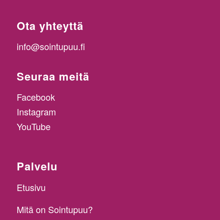
Ota yhteyttä
info@sointupuu.fi
Seuraa meitä
Facebook
Instagram
YouTube
Palvelu
Etusivu
Mitä on Sointupuu?