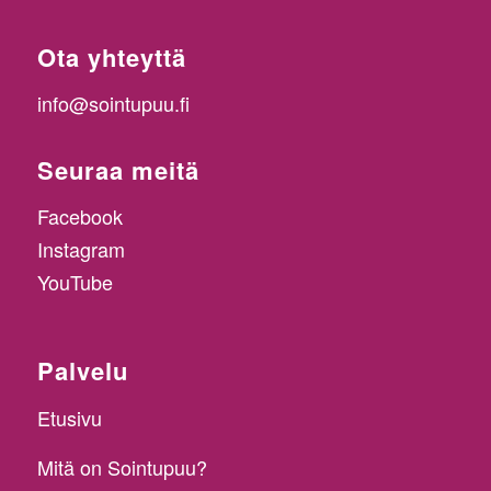
Ota yhteyttä
info@sointupuu.fi
Seuraa meitä
Facebook
Instagram
YouTube
Palvelu
Etusivu
Mitä on Sointupuu?