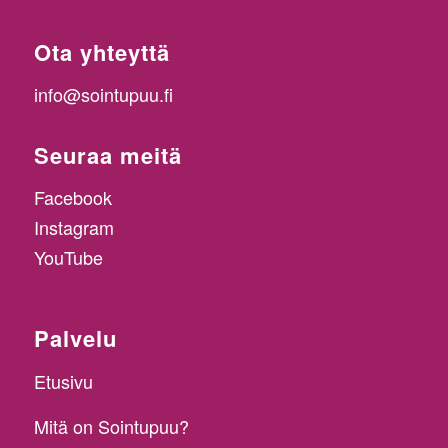
Ota yhteyttä
info@sointupuu.fi
Seuraa meitä
Facebook
Instagram
YouTube
Palvelu
Etusivu
Mitä on Sointupuu?