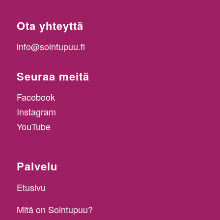
Ota yhteyttä
info@sointupuu.fi
Seuraa meitä
Facebook
Instagram
YouTube
Palvelu
Etusivu
Mitä on Sointupuu?