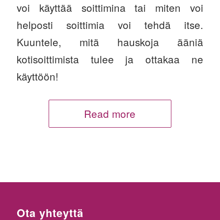
voi käyttää soittimina tai miten voi
helposti soittimia voi tehdä itse.
Kuuntele, mitä hauskoja ääniä
kotisoittimista tulee ja ottakaa ne
käyttöön!
Read more
Ota yhteyttä