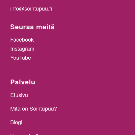
info@sointupuu.fi
Seuraa meitä
Facebook
Instagram
YouTube
Palvelu
Etusivu
Mitä on Sointupuu?
Blogi