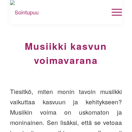
Musiikki kasvun
voimavarana
Tiesitkö, miten monin tavoin musiikki
vaikuttaa kasvuun ja kehitykseen?
Musiikin voima on uskomaton ja
moninainen. Sen lisäksi, että se vetoaa